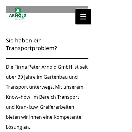
Sie haben ein
Transportproblem?
Die Firma Peter Arnold GmbH ist seit
über 39 Jahre im Gartenbau und
Transport unterwegs. Mit unserem
Know–how im Bereich Transport
und Kran- bzw. Greiferarbeiten
bieten wir Ihnen eine Kompetente
Lösung an.