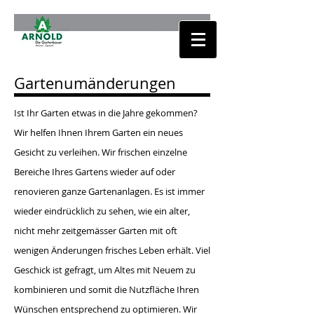
Gartenumänderungen
Ist Ihr Garten etwas in die Jahre gekommen?
Wir helfen Ihnen Ihrem Garten ein neues
Gesicht zu verleihen. Wir frischen einzelne
Bereiche Ihres Gartens wieder auf oder
renovieren ganze Gartenanlagen. Es ist immer
wieder eindrücklich zu sehen, wie ein alter,
nicht mehr zeitgemässer Garten mit oft
wenigen Änderungen frisches Leben erhält. Viel
Geschick ist gefragt, um Altes mit Neuem zu
kombinieren und somit die Nutzfläche Ihren
Wünschen entsprechend zu optimieren. Wir