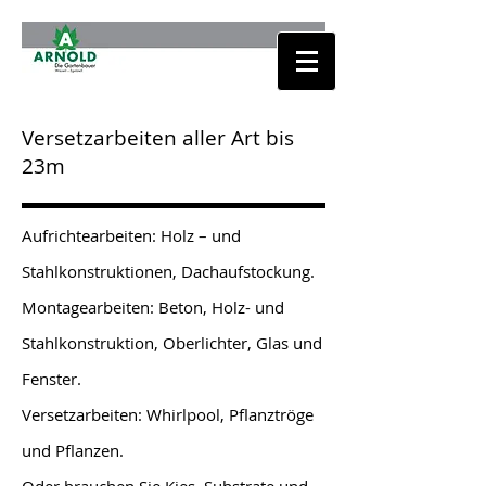
Versetzarbeiten aller Art bis
23m
Aufrichtearbeiten: Holz – und
Stahlkonstruktionen, Dachaufstockung.
Montagearbeiten: Beton, Holz- und
Stahlkonstruktion, Oberlichter, Glas und
Fenster.
Versetzarbeiten: Whirlpool, Pflanztröge
und Pflanzen.